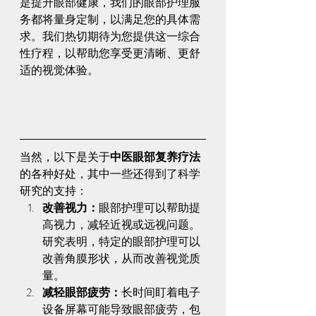
是提升眼部健康，我们的眼部护理服
务都将量身定制，以满足您的具体需
求。我们热切期待为您提供这一综合
性疗程，以帮助您享受更清晰、更舒
适的视觉体验。
当然，以下是关于
中医眼部复养疗法
的各种好处，其中一些还得到了科学
研究的支持：
改善视力：
眼部护理可以帮助提
高视力，减轻近视或远视问题。
研究表明，特定的眼部护理可以
改善角膜形状，从而改善视觉质
量。
减轻眼部疲劳：
长时间盯着电子
设备屏幕可能导致眼部疲劳，包