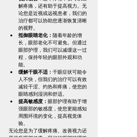
解疼痛，还有助于提高视力。无
论您是近视或远视患者，我们的
治疗都可以协助您逐渐恢复清晰
的视野。
抵御眼睛老化：
随着年龄的增
长，眼部老化不可避免。但通过
眼部护理，我们可以减缓这一过
程，保持年轻的眼部外观和功
能。
缓解干眼不适：
干眼症状可能令
人不快，但我们的治疗可以有效
减轻干涩、灼热和疼痛，使您的
眼睛感到湿润和舒适。
提高敏感度：
眼部护理有助于增
强眼部的敏感度，使您更能感知
周围环境的变化，提高视觉体
验。
无论您是为了缓解疼痛、改善视力还