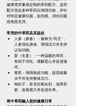
健康需求量身定制的草药配方。这些
配方混合多种草药以增强功效，并针
对特定健康问题，如失眠、消化问题
或免疫支持。
常用的中草药及其益处
人参（参参）：被称为“药王”，
人参强化身体、增强活力并支持
认知功能。
姜（生姜）：一种温暖的草药，
有助于消化、缓解恶心并促进循
环。
黄芪：增强免疫功能，提高能量
水平并支持整体活力。
枸杞子：富含抗氧化剂，滋养肝
脏、改善视力并促进长寿。
将中草药融入您的健康日常