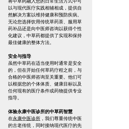
将中草药融入您的日常生活方式中可
以与现代医疗实践相辅相成，提供自
然解决方案以维持健康和预防疾病。
无论您选择饮用传统草药茶、服用草
药补品还是向中医师咨询以获得个性
化建议，中草药都提供了实现和保持
最佳健康的整体方法。
安全与指导
虽然中草药在适当使用时通常是安全
的，但在开始任何草药疗程之前，与
合格的中医师咨询至关重要。他们可
以根据您的个体体质、健康目标以及
任何现有的医疗条件或药物提供专业
指导。
体验永康中医诊所的中草药智慧
在
永康中医诊所
，我们尊重传统中医
的古老传统，同时接纳现代医疗的先