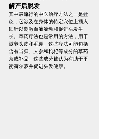
解产后脱发
其中最流行的中医治疗方法之一是
针
灸
，它涉及在身体的特定穴位上插入
细针以刺激血液流动和促进头发生
长。草药疗法也是常用的方法，用于
滋养头皮和毛囊。这些疗法可能包括
含有当归、人参和枸杞等成分的草药
茶或补品，这些成分被认为有助于平
衡荷尔蒙并促进头发健康。