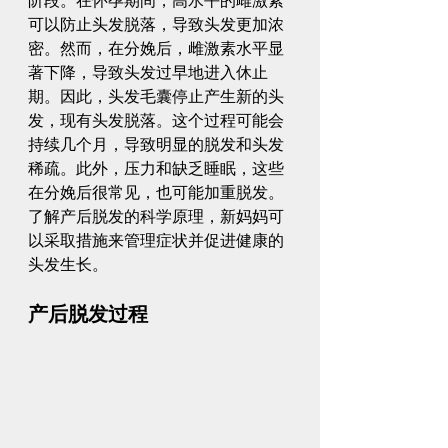
阶段。在怀孕期间，高水平的雌激素
可以防止头发脱落，导致头发更加浓
密。然而，在分娩后，雌激素水平显
著下降，导致头发过早地进入休止
期。因此，头发毛囊停止产生新的头
发，现有头发脱落。这个过程可能会
持续几个月，导致明显的脱发和头发
稀疏。此外，压力和缺乏睡眠，这些
在分娩后很常见，也可能加重脱发。
了解产后脱发的科学原理，新妈妈可
以采取措施来管理症状并促进健康的
头发生长。
产后脱发过程