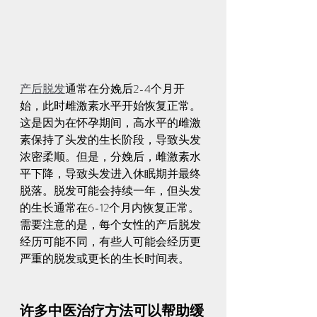
产后脱发
通常在分娩后2-4个月开
始，此时雌激素水平开始恢复正常。
这是因为在怀孕期间，高水平的雌激
素保持了头发的生长阶段，导致头发
浓密柔顺。但是，分娩后，雌激素水
平下降，导致头发进入休眠期并最终
脱落。脱发可能会持续一年，但头发
的生长通常在6-12个月内恢复正常。
需要注意的是，每个女性的产后脱发
经历可能不同，有些人可能会经历更
严重的脱发或更长的生长时间表。
许多中医治疗方法可以帮助缓