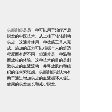
头部刮痧
是另一种可以用于治疗产后
脱发的中医技术。从上往下轻轻刮动
头皮，这通常使用一种拨筋工具来完
成。施加的压力可以根据个人的舒适
程度而有所不同，但通常是一种温和
而放松的体验。这种技术的目的是刺
激头皮的血液流动，并释放肌肉和组
织的任何紧张感。头部刮痧被认为有
助于通过增加头皮的血液循环来促进
健康的头发生长和减少脱发。