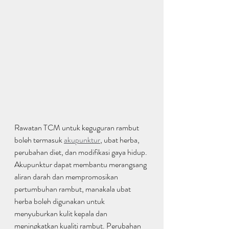
Rawatan TCM untuk keguguran rambut 
boleh termasuk 
akupunktur
, ubat herba, 
perubahan diet, dan modifikasi gaya hidup. 
Akupunktur dapat membantu merangsang 
aliran darah dan mempromosikan 
pertumbuhan rambut, manakala ubat 
herba boleh digunakan untuk 
menyuburkan kulit kepala dan 
meningkatkan kualiti rambut. Perubahan 