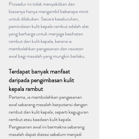
Prosedur ini tidak menyakitkan dan 
biasanya hanya mengambil beberapa minit 
untuk dilakukan. Secara keseluruhan, 
pemindaian kulit kepala rambut adalah alat 
yang berharga untuk menjaga kesihatan 
rambut dan kulit kepala, kerana ia 
membolehkan pengesanan dan rawatan 
awal bagi masalah yang mungkin berlaku.
Terdapat banyak manfaat 
daripada pengimbasan kulit 
kepala rambut
Pertama, ia membolehkan pengesanan 
awal sebarang masalah berpotensi dengan 
rambut dan kulit kepala, seperti keguguran 
rambut atau keadaan kulit kepala. 
Pengesanan awal ini bermakna sebarang 
masalah dapat diatasi sebelum menjadi 