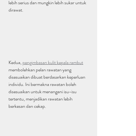
lebih serius dan mungkin lebih sukar untuk 
dirawat.
Kedua, 
pengimbasan kulit kepala rambut
membolehkan pelan rawatan yang 
disesuaikan dibuat berdasarkan keperluan 
individu. Ini bermakna rawatan boleh 
disesuaikan untuk menangani isu-isu 
tertentu, menjadikan rawatan lebih 
berkesan dan cekap.