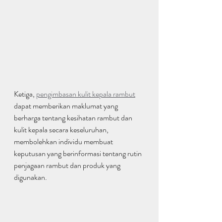
Ketiga, 
pengimbasan kulit kepala rambut
dapat memberikan maklumat yang 
berharga tentang kesihatan rambut dan 
kulit kepala secara keseluruhan, 
membolehkan individu membuat 
keputusan yang berinformasi tentang rutin 
penjagaan rambut dan produk yang 
digunakan.