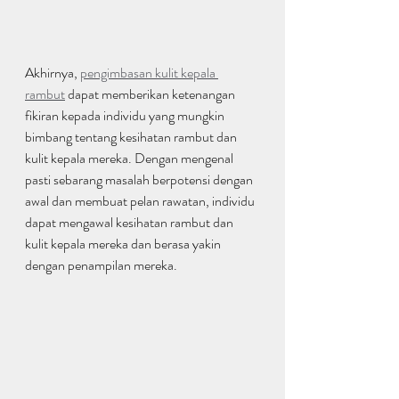
Akhirnya, 
pengimbasan kulit kepala 
rambut
 dapat memberikan ketenangan 
fikiran kepada individu yang mungkin 
bimbang tentang kesihatan rambut dan 
kulit kepala mereka. Dengan mengenal 
pasti sebarang masalah berpotensi dengan 
awal dan membuat pelan rawatan, individu 
dapat mengawal kesihatan rambut dan 
kulit kepala mereka dan berasa yakin 
dengan penampilan mereka.