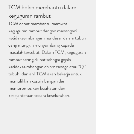
TCM boleh membantu dalam 
keguguran rambut
TCM dapat membantu merawat 
keguguran rambut dengan menangani 
ketidakseimbangan mendasar dalam tubuh 
yang mungkin menyumbang kepada 
masalah tersebut. Dalam TCM, keguguran 
rambut sering dilihat sebagai gejala 
ketidakseimbangan dalam tenaga atau "Qi" 
tubuh, dan ahli TCM akan bekerja untuk 
memulihkan keseimbangan dan 
mempromosikan kesihatan dan 
kesejahteraan secara keseluruhan.