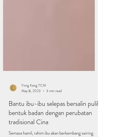
Yong Kang TCM
May 8, 2023
3 min read
Bantu ibu-ibu selepas bersalin pulih
bentuk badan dengan perubatan