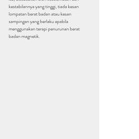
kestabilannya yang tinggi, tiada kesan 
lompatan berat badan atau kesan 
sampingan yang berlaku apabila 
menggunakan terapi penurunan berat 
badan magnetik.