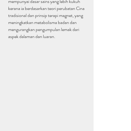
mempunyai dasar sains yang lebih kukuh 
kerana ia berdasarkan teori perubatan Cina 
tradisional dan prinsip terapi magnet, yang 
meningkatkan metabolisma badan dan 
mengurangkan pengumpulan lemak dari 
aspek dalaman dan luaran.