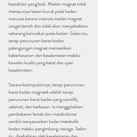
kestabilan yang baik. Medan magnet tidak 
mempunyai kesan buruk pada badan 
manusia kerana intensiti medan magnet 
sangat lemah dan tidak akan menyebabkan 
sebarang kerosakan pada badan. Selain itu, 
terapi penurunan berat badan 
pelangsingan magnet memastikan 
keberkesanan dan keselamatan melalui 
kawalan kualiti yang ketat dan ujian 
keselamatan.
Secara kesimpulannya, terapi penurunan 
berat badan magnetik adalah terapi 
penurunan berat badan yang saintifik, 
selamat, dan berkesan. Ia menggalakkan 
pembakaran lemak dan metabolisme 
sambil menyesuaikan kadar metabolik 
badan melalui pengimbang-tenaga. Selain 
itu, disebabkan oleh keselamatan dan 