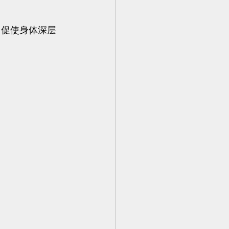
，促使身体深层