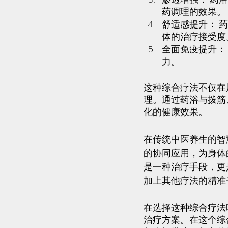
药调理的效果。
舒适感提升： 
体的治疗接受度
全面免疫提升：
力。
这种综合疗法不仅在
理。通过药浴与拨筋
化的健康效果。
在传统中医养生的智
的协同应用，为身体
是一种治疗手段，更
加上其他疗法的精准
在选择这种综合疗法
治疗方案。在这个综