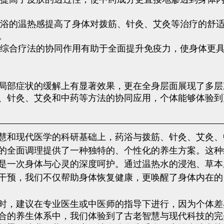
药浴的温热感提高了身体对拨筋、针灸、艾灸等治疗的舒
。
 综合疗法的协同作用有助于全面提升免疫力，使身体更
局部症状的缓解上有显著效果，更在全身层面展现了多层
、针灸、艾灸和中药等方法的协同应用，个体能够体验到
慧和现代医学的科研基础上，药浴与拨筋、针灸、艾灸、
的全面调理提供了一种独特的、个性化的养生方案。这种
是一次身体与心灵的深度呵护。通过温热水的浸泡、草本
干预，我们不仅帮助身体恢复健康，更唤醒了身体内在的
时，建议在专业医生或中医师的指导下进行，因为个体差
合的养生体系中，我们体验到了古老智慧与现代科技的完