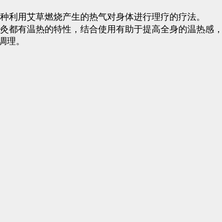
一种利用艾草燃烧产生的热气对身体进行理疗的疗法。
艾灸都有温热的特性，结合使用有助于提高全身的温热感
调理。