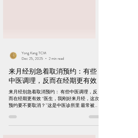
Yong Kang TCM
Dec 25, 2025
2 min read
来月经别急着取消预约：有些
中医调理，反而在经期更有效
来月经别急着取消预约： 有些中医调理，反
而在经期更有效 “医生，我刚好来月经，这次
预约要不要取消？”这是中医诊所里 最常被问
到的问题之一 。 其实，很多人不知道—— 来