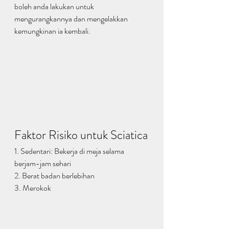
boleh anda lakukan untuk 
mengurangkannya dan mengelakkan 
kemungkinan ia kembali.
Faktor Risiko untuk Sciatica
1. Sedentari: Bekerja di meja selama 
berjam-jam sehari
2. Berat badan berlebihan
3. Merokok